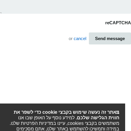
reCAPTC
or
cancel
Send message
באתר זה נעשה שימוש בקבצי cookie כדי לשפר את
חווית הגלישה שלכם.
למידע נוסף על האופן שבו אנו
משתמשים בקבצי cookies, עיינו במדיניות הפרטיות שלנו.
במידה ותמשיכו להשתמש באתר שלנו, אתם מסכימים